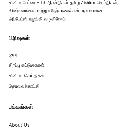
சினிமாபேட்டை- 13 ஆண்டுகள் தமிழ் சினிமா செய்திகள்,
விமர்சனங்கள் மற்றும் நேர்காணல்கள். நம்பகமான
அப்டேட்ஸ் வழங்கி வருகிறோம்.
பிரிவுகள்
ஓடிடி
சிறப்பு கட்டுரைகள்
சினிமா செய்திகள்
தொலைக்காட்சி
பக்கங்கள்
About Us