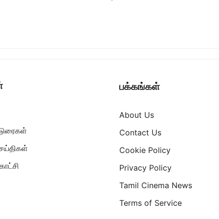
்
பக்கங்கள்
About Us
ட்டுரைகள்
Contact Us
ெய்திகள்
Cookie Policy
ாட்சி
Privacy Policy
Tamil Cinema News
Terms of Service