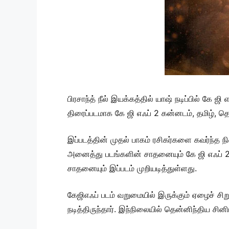
பிரசாந்த் நீல் இயக்கத்தில் யாஷ் நடிப்பில் கே
திரைப்படமாக கே ஜி எஃப் 2 கன்னடம், தமிழ், 
இப்படத்தின் முதல் பாகம் ரசிகர்களை கவர்ந்த 
அனைத்து படங்களின் சாதனையும் கே ஜி எஃப் 2 
சாதனையும் இப்படம் முறியடித்துள்ளது.
கேஜிஎஃப் படம் வறுமையில் இருக்கும் ஏழைச் சிறு
நடித்திருந்தார். இந்நிலையில் தென்னிந்திய சினி