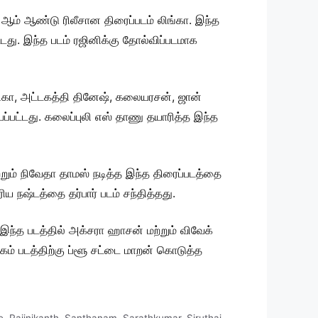
 ஆம் ஆண்டு ரிலீசான திரைப்படம் லிங்கா. இந்த
ட்டது. இந்த படம் ரஜினிக்கு தோல்விப்படமாக
ன்சிகா, அட்டகத்தி தினேஷ், கலையரசன், ஜான்
யப்பட்டது. கலைப்புலி எஸ் தாணு தயாரித்த இந்த
மற்றும் நிவேதா தாமஸ் நடித்த இந்த திரைப்படத்தை
 நஷ்டத்தை தர்பார் படம் சந்தித்தது.
 இந்த படத்தில் அக்சரா ஹாசன் மற்றும் விவேக்
ம் படத்திற்கு ப்ளூ சட்டை மாறன் கொடுத்த