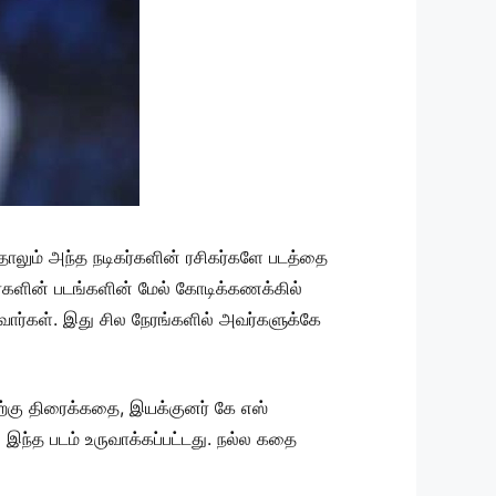
்தாலும் அந்த நடிகர்களின் ரசிகர்களே படத்தை
கர்களின் படங்களின் மேல் கோடிக்கணக்கில்
ர்கள். இது சில நேரங்களில் அவர்களுக்கே
்கு திரைக்கதை, இயக்குனர் கே எஸ்
ல் இந்த படம் உருவாக்கப்பட்டது. நல்ல கதை