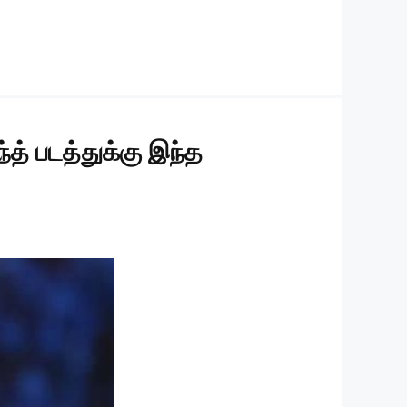
த் படத்துக்கு இந்த