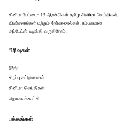
சினிமாபேட்டை- 13 ஆண்டுகள் தமிழ் சினிமா செய்திகள்,
விமர்சனங்கள் மற்றும் நேர்காணல்கள். நம்பகமான
அப்டேட்ஸ் வழங்கி வருகிறோம்.
பிரிவுகள்
ஓடிடி
சிறப்பு கட்டுரைகள்
சினிமா செய்திகள்
தொலைக்காட்சி
பக்கங்கள்