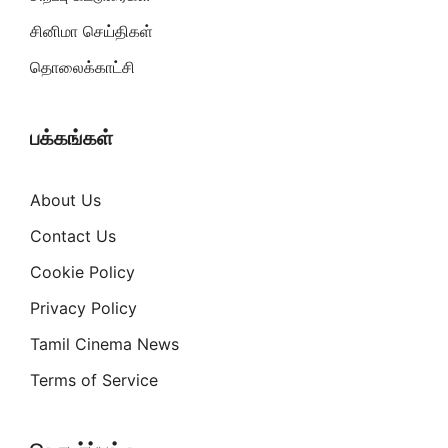
சினிமா செய்திகள்
தொலைக்காட்சி
பக்கங்கள்
About Us
Contact Us
Cookie Policy
Privacy Policy
Tamil Cinema News
Terms of Service