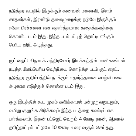
நடுத்தர வயதில் இருக்கும் கணவன் மனைவி, இளம்
காதலர்கள், இரண்டு தலைமுறைக்கு நடுவே இருக்கும்
ஈகோ பிரச்சனை என எதார்த்தமான கதைக்களத்தை
கொண்ட படம் இது. இந்த படம் பட்டித் தொட்டி எங்கும்
பெரிய ஹிட் அடித்தது.
குட் நைட்:
விநாயக் சந்திரசேகர் இயக்கத்தில் மணிகண்டன்
நடித்த மிகப்பெரிய வெற்றியை கொடுத்த படம் குட் நைட்.
நடுத்தர குடும்பத்தில் நடக்கும் எதார்த்தமான வாழ்வியலை
அழகாக எடுத்துச் சொன்ன படம் இது.
ஒரு இடத்தில் கூட முகம் சுளிக்காமல் புன்முறுவலுடனும்,
வயிறு குலுங்க சிரிக்கவும் இந்த படத்தை கண்டிப்பாக
பார்க்கலாம். இதன் பட்ஜெட் வெறும் 4 கோடி தான், ஆனால்
தமிழ்நாட்டில் மட்டுமே 10 கோடி வரை வசூல் செய்தது.