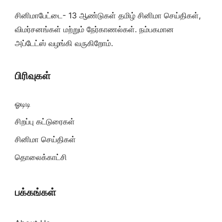
சினிமாபேட்டை- 13 ஆண்டுகள் தமிழ் சினிமா செய்திகள்,
விமர்சனங்கள் மற்றும் நேர்காணல்கள். நம்பகமான
அப்டேட்ஸ் வழங்கி வருகிறோம்.
பிரிவுகள்
ஓடிடி
சிறப்பு கட்டுரைகள்
சினிமா செய்திகள்
தொலைக்காட்சி
பக்கங்கள்