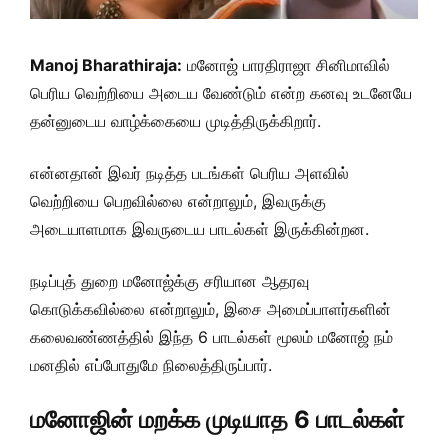
Manoj Bharathiraja:
மனோஜ் பாரதிராஜா சினிமாவில்
பெரிய வெற்றியை அடைய வேண்டும் என்ற கனவு உடனேயே
தன்னுடைய வாழ்க்கையை முடித்திருக்கிறார்.
என்னதான் இவர் நடித்த படங்கள் பெரிய அளவில்
வெற்றியை பெறவில்லை என்றாலும், இவருக்கு
அடையாளமாக இவருடைய பாடல்கள் இருக்கின்றன.
நடிப்புத் துறை மனோஜ்க்கு சரியான ஆதரவு
கொடுக்கவில்லை என்றாலும், இசை அமைப்பாளர்களின்
கலைவண்ணத்தில் இந்த 6 பாடல்கள் மூலம் மனோஜ் நம்
மனதில் எப்போதுமே நிலைத்திருப்பார்.
மனோஜின் மறக்க முடியாத 6 பாடல்கள்