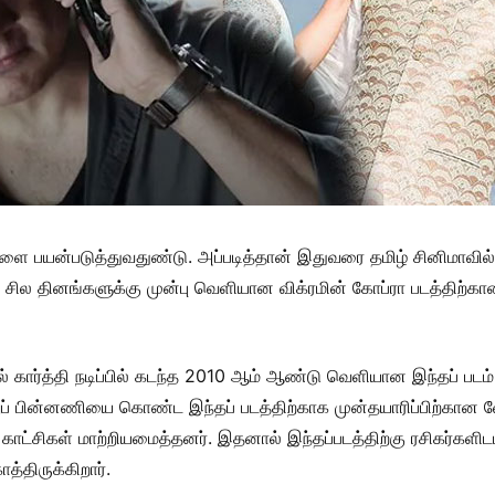
களை பயன்படுத்துவதுண்டு. அப்படித்தான் இதுவரை தமிழ் சினிமாவில் வ
் சில தினங்களுக்கு முன்பு வெளியான விக்ரமின் கோப்ரா படத்திற்கான 
 கார்த்தி நடிப்பில் கடந்த 2010 ஆம் ஆண்டு வெளியான இந்தப் படம
் பின்னணியை கொண்ட இந்தப் படத்திற்காக முன்தயாரிப்பிற்கான வே
்பட்ட காட்சிகள் மாற்றியமைத்தனர். இதனால் இந்தப்படத்திற்கு ரசிகர்கள
்திருக்கிறார்.