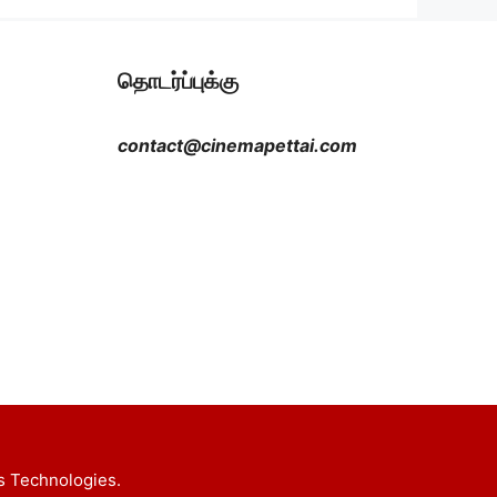
தொடர்ப்புக்கு
contact@cinemapettai.com
s Technologies.