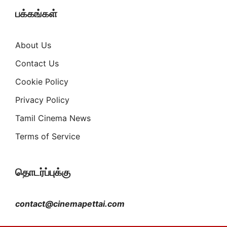
பக்கங்கள்
About Us
Contact Us
Cookie Policy
Privacy Policy
Tamil Cinema News
Terms of Service
தொடர்ப்புக்கு
contact@cinemapettai.com