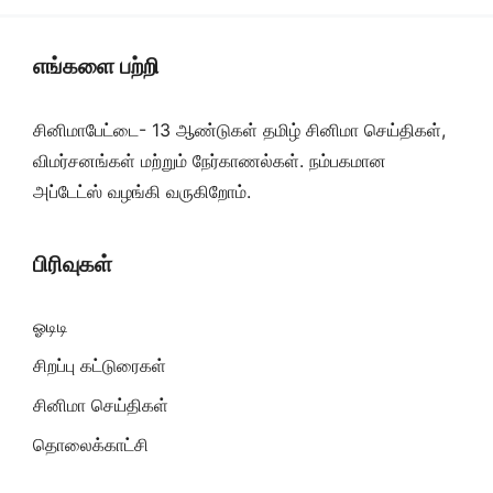
எங்களை பற்றி
சினிமாபேட்டை- 13 ஆண்டுகள் தமிழ் சினிமா செய்திகள்,
விமர்சனங்கள் மற்றும் நேர்காணல்கள். நம்பகமான
அப்டேட்ஸ் வழங்கி வருகிறோம்.
பிரிவுகள்
ஓடிடி
சிறப்பு கட்டுரைகள்
சினிமா செய்திகள்
தொலைக்காட்சி