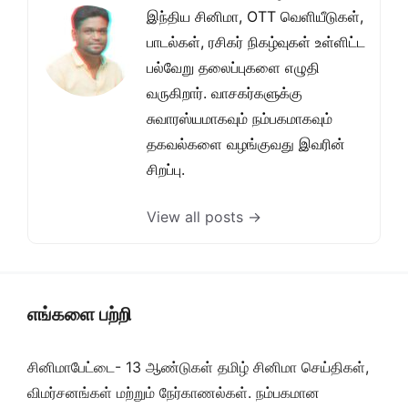
இந்திய சினிமா, OTT வெளியீடுகள்,
பாடல்கள், ரசிகர் நிகழ்வுகள் உள்ளிட்ட
பல்வேறு தலைப்புகளை எழுதி
வருகிறார். வாசகர்களுக்கு
சுவாரஸ்யமாகவும் நம்பகமாகவும்
தகவல்களை வழங்குவது இவரின்
சிறப்பு.
View all posts →
எங்களை பற்றி
சினிமாபேட்டை- 13 ஆண்டுகள் தமிழ் சினிமா செய்திகள்,
விமர்சனங்கள் மற்றும் நேர்காணல்கள். நம்பகமான