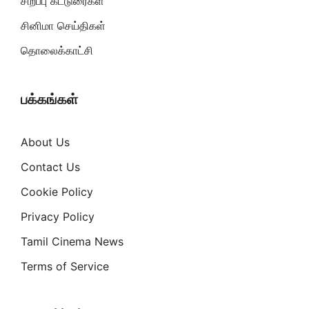
சிறப்பு கட்டுரைகள்
சினிமா செய்திகள்
தொலைக்காட்சி
பக்கங்கள்
About Us
Contact Us
Cookie Policy
Privacy Policy
Tamil Cinema News
Terms of Service