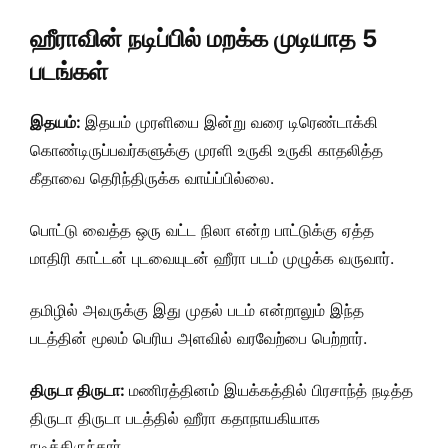
ஹீராவின் நடிப்பில் மறக்க முடியாத 5
படங்கள்
இதயம்:
இதயம் முரளியை இன்று வரை டிரெண்டாக்கி
கொண்டிருப்பவர்களுக்கு முரளி உருகி உருகி காதலித்த
கீதாவை தெரிந்திருக்க வாய்ப்பில்லை.
பொட்டு வைத்த ஒரு வட்ட நிலா என்ற பாட்டுக்கு ஏத்த
மாதிரி காட்டன் புடவையுடன் ஹீரா படம் முழுக்க வருவார்.
தமிழில் அவருக்கு இது முதல் படம் என்றாலும் இந்த
படத்தின் மூலம் பெரிய அளவில் வரவேற்பை பெற்றார்.
திருடா திருடா:
மணிரத்தினம் இயக்கத்தில் பிரசாந்த் நடித்த
திருடா திருடா படத்தில் ஹீரா கதாநாயகியாக
நடித்திருந்தார்.