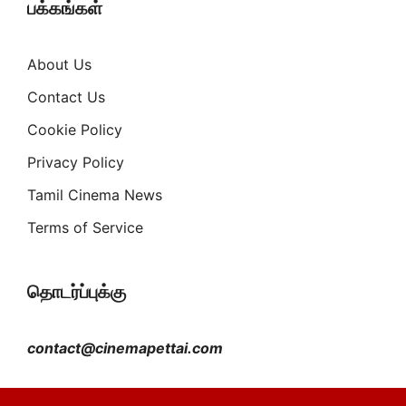
பக்கங்கள்
About Us
Contact Us
Cookie Policy
Privacy Policy
Tamil Cinema News
Terms of Service
தொடர்ப்புக்கு
contact@cinemapettai.com