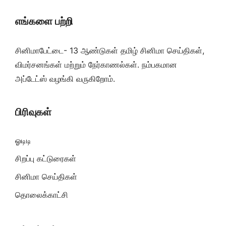
எங்களை பற்றி
சினிமாபேட்டை- 13 ஆண்டுகள் தமிழ் சினிமா செய்திகள்,
விமர்சனங்கள் மற்றும் நேர்காணல்கள். நம்பகமான
அப்டேட்ஸ் வழங்கி வருகிறோம்.
பிரிவுகள்
ஓடிடி
சிறப்பு கட்டுரைகள்
சினிமா செய்திகள்
தொலைக்காட்சி