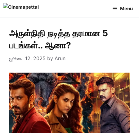
Skip
Menu
to
content
அருள்நிதி நடித்த தரமான 5
படங்கள்.. ஆனா?
ஜூலை 12, 2025
by
Arun