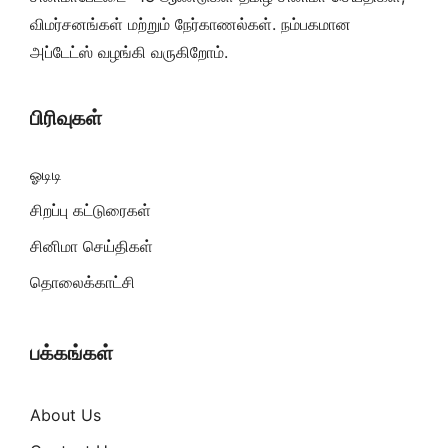
விமர்சனங்கள் மற்றும் நேர்காணல்கள். நம்பகமான
அப்டேட்ஸ் வழங்கி வருகிறோம்.
பிரிவுகள்
ஓடிடி
சிறப்பு கட்டுரைகள்
சினிமா செய்திகள்
தொலைக்காட்சி
பக்கங்கள்
About Us