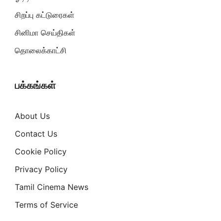
சிறப்பு கட்டுரைகள்
சினிமா செய்திகள்
தொலைக்காட்சி
பக்கங்கள்
About Us
Contact Us
Cookie Policy
Privacy Policy
Tamil Cinema News
Terms of Service