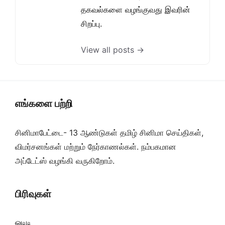
தகவல்களை வழங்குவது இவரின்
சிறப்பு.
View all posts →
எங்களை பற்றி
சினிமாபேட்டை- 13 ஆண்டுகள் தமிழ் சினிமா செய்திகள்,
விமர்சனங்கள் மற்றும் நேர்காணல்கள். நம்பகமான
அப்டேட்ஸ் வழங்கி வருகிறோம்.
பிரிவுகள்
ஓடிடி