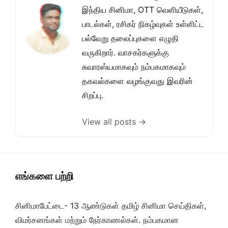
இந்திய சினிமா, OTT வெளியீடுகள்,
பாடல்கள், ரசிகர் நிகழ்வுகள் உள்ளிட்ட
பல்வேறு தலைப்புகளை எழுதி
வருகிறார். வாசகர்களுக்கு
சுவாரஸ்யமாகவும் நம்பகமாகவும்
தகவல்களை வழங்குவது இவரின்
சிறப்பு.
View all posts →
எங்களை பற்றி
சினிமாபேட்டை- 13 ஆண்டுகள் தமிழ் சினிமா செய்திகள்,
விமர்சனங்கள் மற்றும் நேர்காணல்கள். நம்பகமான