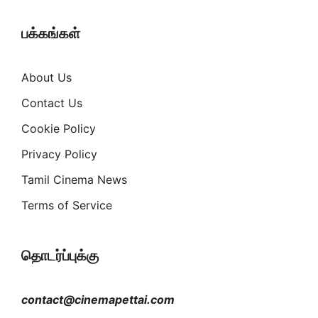
பக்கங்கள்
About Us
Contact Us
Cookie Policy
Privacy Policy
Tamil Cinema News
Terms of Service
தொடர்ப்புக்கு
contact@cinemapettai.com