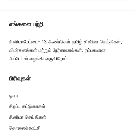
எங்களை பற்றி
சினிமாபேட்டை- 13 ஆண்டுகள் தமிழ் சினிமா செய்திகள்,
விமர்சனங்கள் மற்றும் நேர்காணல்கள். நம்பகமான
அப்டேட்ஸ் வழங்கி வருகிறோம்.
பிரிவுகள்
ஓடிடி
சிறப்பு கட்டுரைகள்
சினிமா செய்திகள்
தொலைக்காட்சி