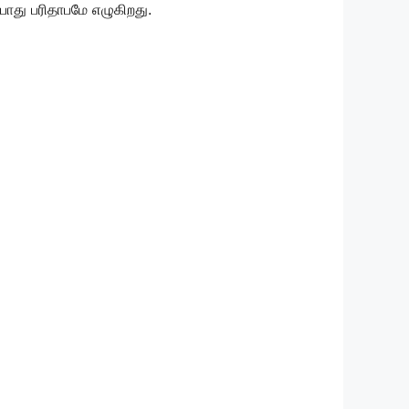
 போது பரிதாபமே எழுகிறது.