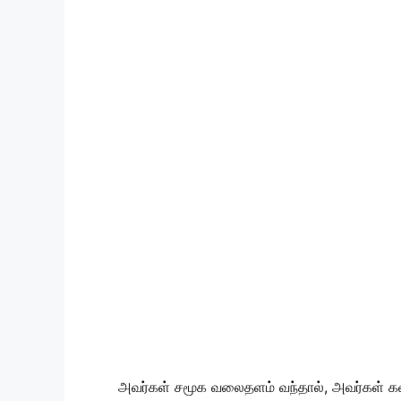
அவர்கள் சமூக வலைதளம் வந்தால், அவர்கள் கவல