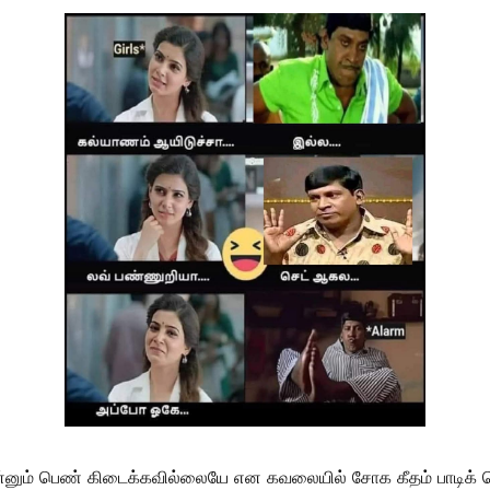
ும் பெண் கிடைக்கவில்லையே என கவலையில் சோக கீதம் பாடிக் க