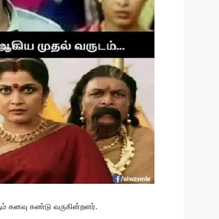
ம் கனவு கண்டு வருகின்றனர்.