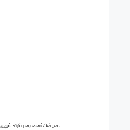
ும் சிரிப்பு வர வைக்கின்றன.