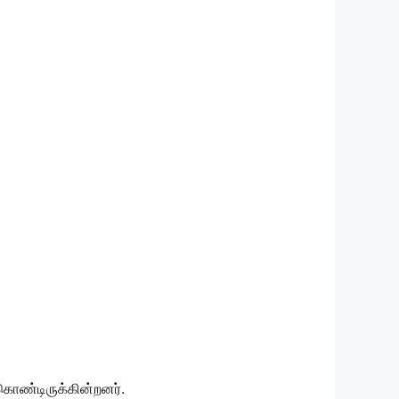
ொண்டிருக்கின்றனர்.