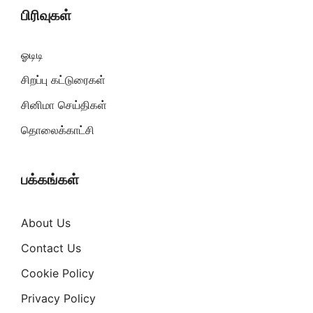
பிரிவுகள்
ஓடிடி
சிறப்பு கட்டுரைகள்
சினிமா செய்திகள்
தொலைக்காட்சி
பக்கங்கள்
About Us
Contact Us
Cookie Policy
Privacy Policy