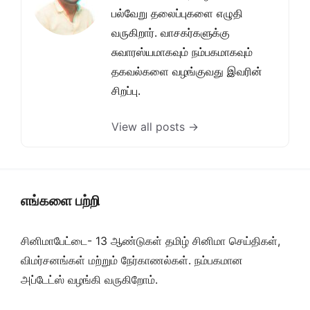
பல்வேறு தலைப்புகளை எழுதி
வருகிறார். வாசகர்களுக்கு
சுவாரஸ்யமாகவும் நம்பகமாகவும்
தகவல்களை வழங்குவது இவரின்
சிறப்பு.
View all posts →
எங்களை பற்றி
சினிமாபேட்டை- 13 ஆண்டுகள் தமிழ் சினிமா செய்திகள்,
விமர்சனங்கள் மற்றும் நேர்காணல்கள். நம்பகமான
அப்டேட்ஸ் வழங்கி வருகிறோம்.