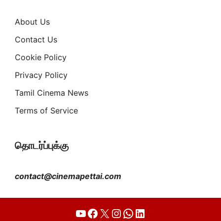
About Us
Contact Us
Cookie Policy
Privacy Policy
Tamil Cinema News
Terms of Service
தொடர்ப்புக்கு
contact@cinemapettai.com
YouTube
Facebook
X
Instagram
WhatsApp
LinkedIn