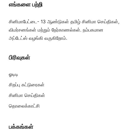
எங்களை பற்றி
சினிமாபேட்டை- 13 ஆண்டுகள் தமிழ் சினிமா செய்திகள்,
விமர்சனங்கள் மற்றும் நேர்காணல்கள். நம்பகமான
அப்டேட்ஸ் வழங்கி வருகிறோம்.
பிரிவுகள்
ஓடிடி
சிறப்பு கட்டுரைகள்
சினிமா செய்திகள்
தொலைக்காட்சி
பக்கங்கள்