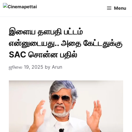
Skip
Menu
to
content
இளைய தளபதி பட்டம்
என்னுடையது.. அதை கேட்டதுக்கு
SAC சொன்ன பதில்
ஜூலை 19, 2025
by
Arun