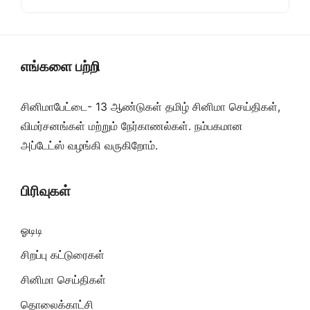
எங்களை பற்றி
சினிமாபேட்டை- 13 ஆண்டுகள் தமிழ் சினிமா செய்திகள்,
விமர்சனங்கள் மற்றும் நேர்காணல்கள். நம்பகமான
அப்டேட்ஸ் வழங்கி வருகிறோம்.
பிரிவுகள்
ஓடிடி
சிறப்பு கட்டுரைகள்
சினிமா செய்திகள்
தொலைக்காட்சி