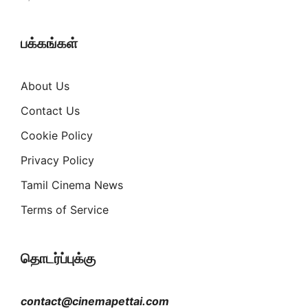
பக்கங்கள்
About Us
Contact Us
Cookie Policy
Privacy Policy
Tamil Cinema News
Terms of Service
தொடர்ப்புக்கு
contact@cinemapettai.com