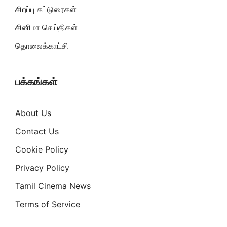
சிறப்பு கட்டுரைகள்
சினிமா செய்திகள்
தொலைக்காட்சி
பக்கங்கள்
About Us
Contact Us
Cookie Policy
Privacy Policy
Tamil Cinema News
Terms of Service