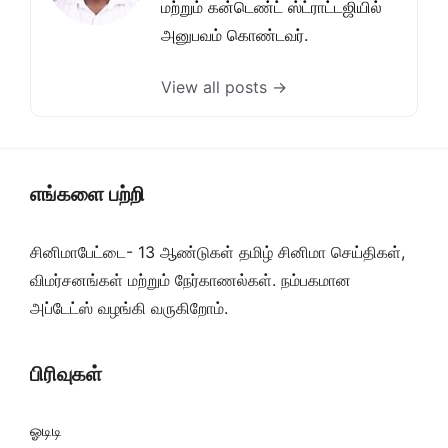
மற்றும் கன்டெண்ட் ஸ்ட்ராட்டஜியில்
அனுபவம் கொண்டவர்.
View all posts →
எங்களை பற்றி
சினிமாபேட்டை- 13 ஆண்டுகள் தமிழ் சினிமா செய்திகள்,
விமர்சனங்கள் மற்றும் நேர்காணல்கள். நம்பகமான
அப்டேட்ஸ் வழங்கி வருகிறோம்.
பிரிவுகள்
ஓடிடி