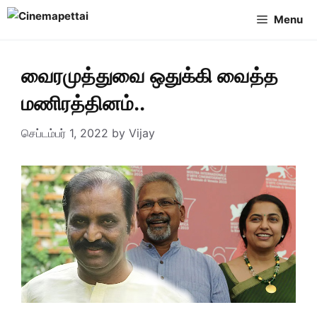
Skip
Menu
to
content
வைரமுத்துவை ஒதுக்கி வைத்த
மணிரத்தினம்..
செப்டம்பர் 1, 2022
by
Vijay