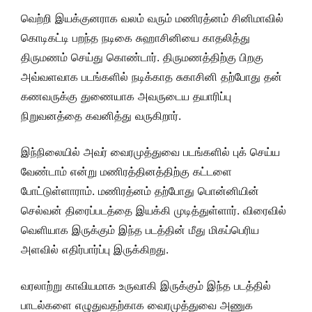
வெற்றி இயக்குனராக வலம் வரும் மணிரத்னம் சினிமாவில்
கொடிகட்டி பறந்த நடிகை சுஹாசினியை காதலித்து
திருமணம் செய்து கொண்டார். திருமணத்திற்கு பிறகு
அவ்வளவாக படங்களில் நடிக்காத சுகாசினி தற்போது தன்
கணவருக்கு துணையாக அவருடைய தயாரிப்பு
நிறுவனத்தை கவனித்து வருகிறார்.
இந்நிலையில் அவர் வைரமுத்துவை படங்களில் புக் செய்ய
வேண்டாம் என்று மணிரத்தினத்திற்கு கட்டளை
போட்டுள்ளாராம். மணிரத்னம் தற்போது பொன்னியின்
செல்வன் திரைப்படத்தை இயக்கி முடித்துள்ளார். விரைவில்
வெளியாக இருக்கும் இந்த படத்தின் மீது மிகப்பெரிய
அளவில் எதிர்பார்ப்பு இருக்கிறது.
வரலாற்று காவியமாக உருவாகி இருக்கும் இந்த படத்தில்
பாடல்களை எழுதுவதற்காக வைரமுத்துவை அணுக