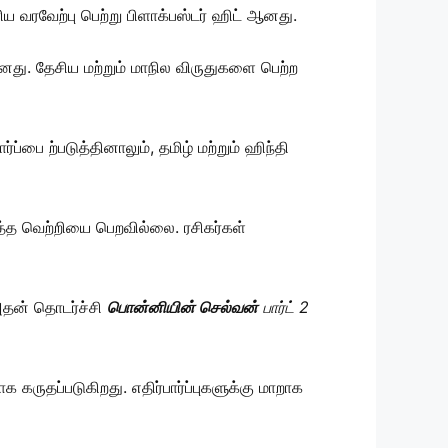
ிய வரவேற்பு பெற்று பிளாக்பஸ்டர் ஹிட் ஆனது.
து. தேசிய மற்றும் மாநில விருதுகளை பெற்ற
ப்பை ற்படுத்தினாலும், தமிழ் மற்றும் ஹிந்தி
்த்த வெற்றியை பெறவில்லை. ரசிகர்கள்
அதன் தொடர்ச்சி
பொன்னியின் செல்வன்
பார்ட் 2
கருதப்படுகிறது. எதிர்பார்ப்புகளுக்கு மாறாக