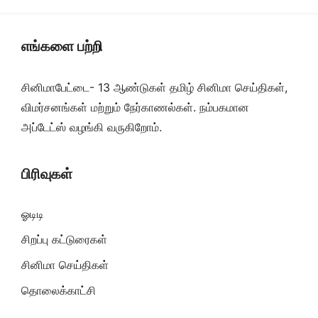
எங்களை பற்றி
சினிமாபேட்டை- 13 ஆண்டுகள் தமிழ் சினிமா செய்திகள்,
விமர்சனங்கள் மற்றும் நேர்காணல்கள். நம்பகமான
அப்டேட்ஸ் வழங்கி வருகிறோம்.
பிரிவுகள்
ஓடிடி
சிறப்பு கட்டுரைகள்
சினிமா செய்திகள்
தொலைக்காட்சி