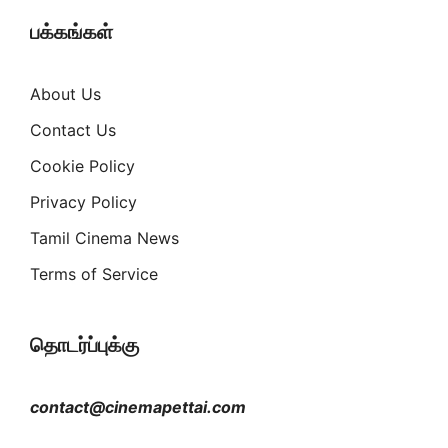
பக்கங்கள்
About Us
Contact Us
Cookie Policy
Privacy Policy
Tamil Cinema News
Terms of Service
தொடர்ப்புக்கு
contact@cinemapettai.com