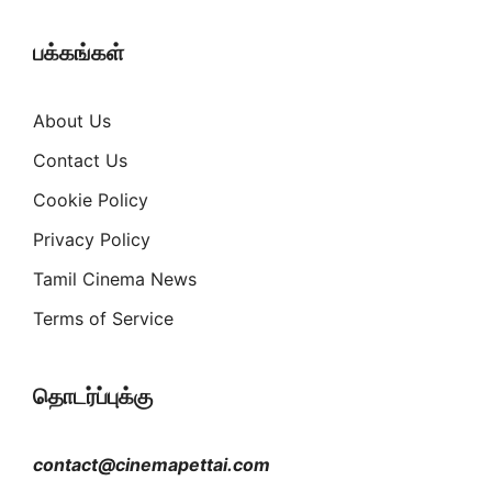
பக்கங்கள்
About Us
Contact Us
Cookie Policy
Privacy Policy
Tamil Cinema News
Terms of Service
தொடர்ப்புக்கு
contact@cinemapettai.com