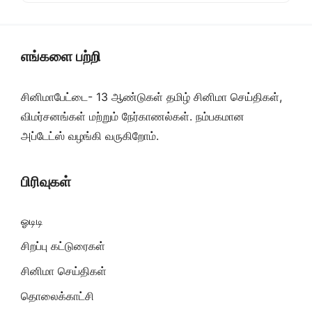
எங்களை பற்றி
சினிமாபேட்டை- 13 ஆண்டுகள் தமிழ் சினிமா செய்திகள்,
விமர்சனங்கள் மற்றும் நேர்காணல்கள். நம்பகமான
அப்டேட்ஸ் வழங்கி வருகிறோம்.
பிரிவுகள்
ஓடிடி
சிறப்பு கட்டுரைகள்
சினிமா செய்திகள்
தொலைக்காட்சி