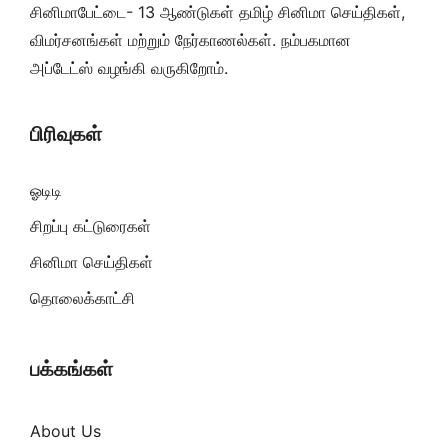
சினிமாபேட்டை- 13 ஆண்டுகள் தமிழ் சினிமா செய்திகள்,
விமர்சனங்கள் மற்றும் நேர்காணல்கள். நம்பகமான
அப்டேட்ஸ் வழங்கி வருகிறோம்.
பிரிவுகள்
ஓடிடி
சிறப்பு கட்டுரைகள்
சினிமா செய்திகள்
தொலைக்காட்சி
பக்கங்கள்
About Us