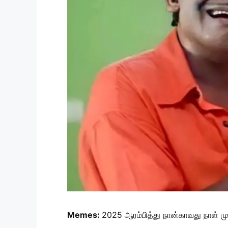
Memes:
2025 ஆரம்பித்து நான்காவது நாள் ம