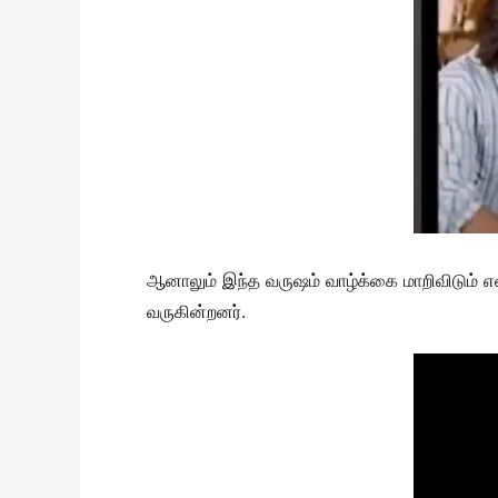
ஆனாலும் இந்த வருஷம் வாழ்க்கை மாறிவிடும் 
வருகின்றனர்.