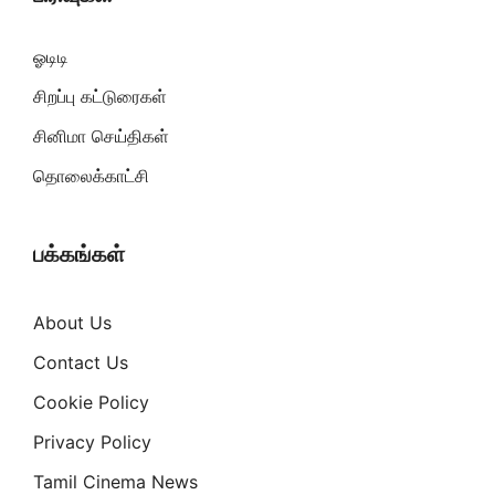
ஓடிடி
சிறப்பு கட்டுரைகள்
சினிமா செய்திகள்
தொலைக்காட்சி
பக்கங்கள்
About Us
Contact Us
Cookie Policy
Privacy Policy
Tamil Cinema News