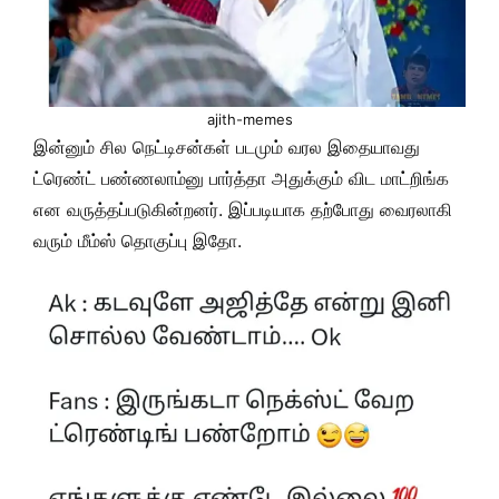
ajith-memes
இன்னும் சில நெட்டிசன்கள் படமும் வரல இதையாவது
ட்ரெண்ட் பண்ணலாம்னு பார்த்தா அதுக்கும் விட மாட்றிங்க
என வருத்தப்படுகின்றனர். இப்படியாக தற்போது வைரலாகி
வரும் மீம்ஸ் தொகுப்பு இதோ.