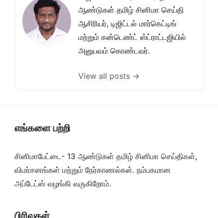
ஆண்டுகள் தமிழ் சினிமா செய்தி
ஆசிரியர், டிஜிட்டல் மார்கெட்டிங்
மற்றும் கன்டெண்ட் ஸ்ட்ராட்டஜியில்
அனுபவம் கொண்டவர்.
View all posts →
எங்களை பற்றி
சினிமாபேட்டை- 13 ஆண்டுகள் தமிழ் சினிமா செய்திகள்,
விமர்சனங்கள் மற்றும் நேர்காணல்கள். நம்பகமான
அப்டேட்ஸ் வழங்கி வருகிறோம்.
பிரிவுகள்