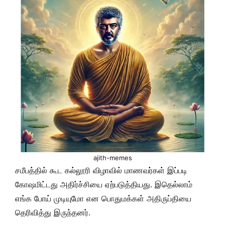
ajith-memes
சமீபத்தில் கூட கல்லூரி விழாவில் மாணவர்கள் இப்படி
கோஷமிட்டது அதிர்ச்சியை ஏற்படுத்தியது. இதெல்லாம்
எங்க போய் முடியுமோ என பொதுமக்கள் அதிருப்தியை
தெரிவித்து இருந்தனர்.