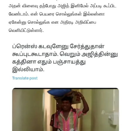
அதன் விளைவு தற்போது அஜித் இனிமேல் அப்படி கூப்பிட
வேண்டாம். என் பெயரை சொல்லுங்கள் இல்லன்னா
ஏகேன்னு சொல்லுங்க என அதிரடி அறிவிப்பை
வெளியிட்டுள்ளார்.