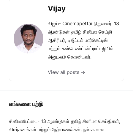
Vijay
விஜய்- Cinemapettai நிறுவனர். 13
ஆண்டுகள் தமிழ் சினிமா செய்தி
ஆசிரியர், டிஜிட்டல் மார்கெட்டிங்
மற்றும் கன்டெண்ட் ஸ்ட்ராட்டஜியில்
அனுபவம் கொண்டவர்.
View all posts →
எங்களை பற்றி
சினிமாபேட்டை- 13 ஆண்டுகள் தமிழ் சினிமா செய்திகள்,
விமர்சனங்கள் மற்றும் நேர்காணல்கள். நம்பகமான