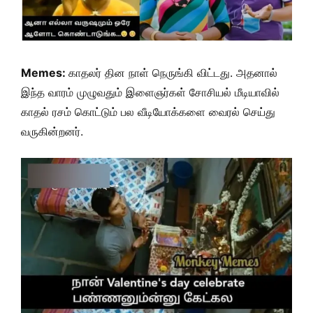
Memes:
காதலர் தின நாள் நெருங்கி விட்டது. அதனால்
இந்த வாரம் முழுவதும் இளைஞர்கள் சோசியல் மீடியாவில்
காதல் ரசம் கொட்டும் பல வீடியோக்களை வைரல் செய்து
வருகின்றனர்.