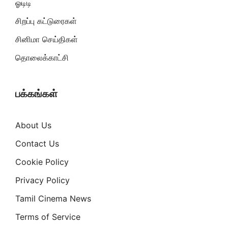
ஓடிடி
சிறப்பு கட்டுரைகள்
சினிமா செய்திகள்
தொலைக்காட்சி
பக்கங்கள்
About Us
Contact Us
Cookie Policy
Privacy Policy
Tamil Cinema News
Terms of Service