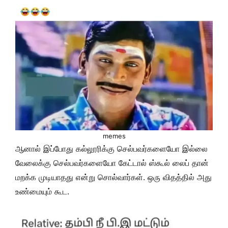
memes
ஆனால் இப்போது கல்லூரிக்கு செல்பவர்களையோ இல்லை
வேலைக்கு செல்பவர்களையோ கேட்டால் ஸ்கூல் லைப் தான்
மறக்க முடியாதது என்று சொல்வார்கள். ஒரு விதத்தில் அது
உண்மையும் கூட.