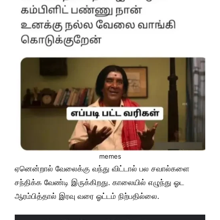
memes
ஏனென்றால் வேலைக்கு வந்து விட்டால் பல சவால்களை
சந்திக்க வேண்டி இருக்கிறது. காலையில் எழுந்து ஓட
ஆரம்பித்தால் இரவு வரை ஓட்டம் நிற்பதில்லை.