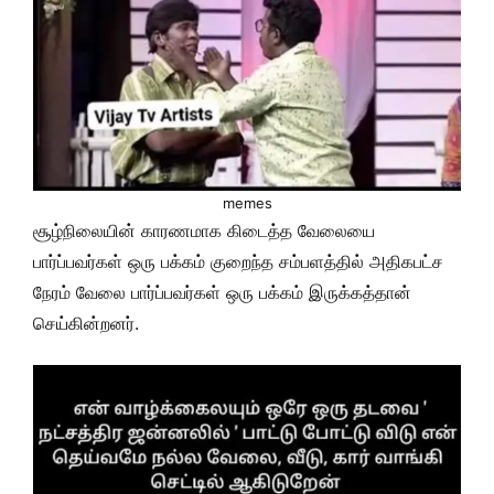
memes
சூழ்நிலையின் காரணமாக கிடைத்த வேலையை
பார்ப்பவர்கள் ஒரு பக்கம் குறைந்த சம்பளத்தில் அதிகபட்ச
நேரம் வேலை பார்ப்பவர்கள் ஒரு பக்கம் இருக்கத்தான்
செய்கின்றனர்.