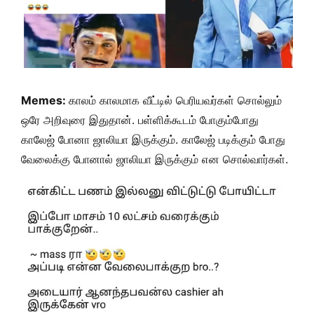
Memes:
காலம் காலமாக வீட்டில் பெரியவர்கள் சொல்லும்
ஒரே அறிவுரை இதுதான். பள்ளிக்கூடம் போகும்போது
காலேஜ் போனா ஜாலியா இருக்கும். காலேஜ் படிக்கும் போது
வேலைக்கு போனால் ஜாலியா இருக்கும் என சொல்வார்கள்.