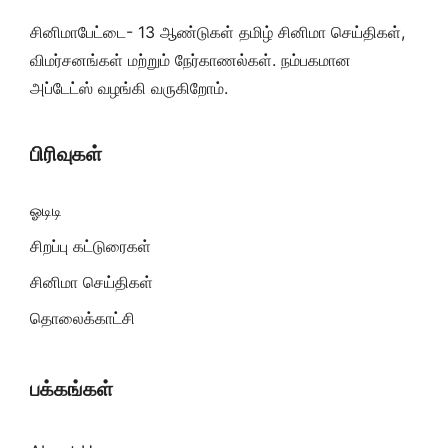
சினிமாபேட்டை- 13 ஆண்டுகள் தமிழ் சினிமா செய்திகள்,
விமர்சனங்கள் மற்றும் நேர்காணல்கள். நம்பகமான
அப்டேட்ஸ் வழங்கி வருகிறோம்.
பிரிவுகள்
ஓடிடி
சிறப்பு கட்டுரைகள்
சினிமா செய்திகள்
தொலைக்காட்சி
பக்கங்கள்