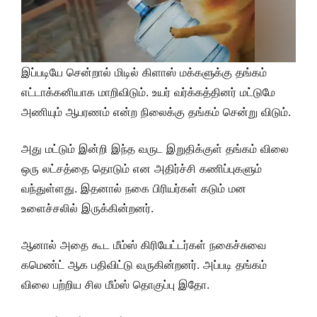
இப்படியே சென்றால் மிடில் கிளாஸ் மக்களுக்கு தங்கம்
எட்டாக்கனியாக மாறிவிடும். உயர் வர்க்கத்தினர் மட்டுமே
அணியும் ஆபரணம் என்ற நிலைக்கு தங்கம் சென்று விடும்.
அது மட்டும் இன்றி இந்த வருட இறுதிக்குள் தங்கம் விலை
ஒரு லட்சத்தை தொடும் என அதிர்ச்சி கணிப்புகளும்
வந்துள்ளது. இதனால் நகை பிரியர்கள் கடும் மன
உளைச்சலில் இருக்கின்றனர்.
ஆனால் அதை கூட மீம்ஸ் கிரியேட்டர்கள் நகைச்சுவை
கமெண்ட் ஆக பதிவிட்டு வருகின்றனர். அப்படி தங்கம்
விலை பற்றிய சில மீம்ஸ் தொகுப்பு இதோ.