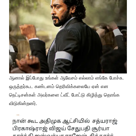
ஆனால் இப்போது உங்கள் ஆவேசம் எல்லாம் எங்கே போச்சு.
ஒருத்தர்கூட கண்டனம் தெரிவிக்கலையே ஏன் என
நெட்டிசன்கள் அவர்களை ட்வீட் போட்டு கிழித்து தொங்க
விடுகின்றனர்.