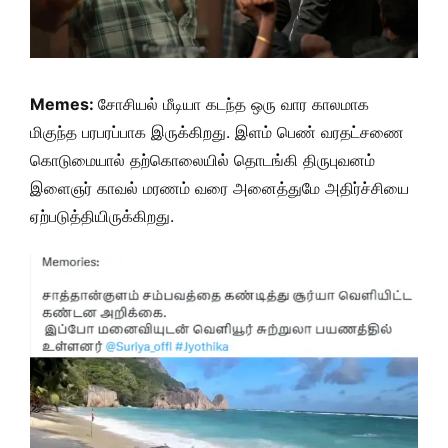
Memes:
சோசியல் மீடியா கடந்த ஒரு வார காலமாக
மிகுந்த பரபரப்பாக இருக்கிறது. இளம் பெண் வரதட்சணை
கொடுமையால் தற்கொலையில் தொடங்கி திருபுவனம்
இளைஞர் காவல் மரணம் வரை அனைத்துமே அதிர்ச்சியை
ஏற்படுத்தியிருக்கிறது.