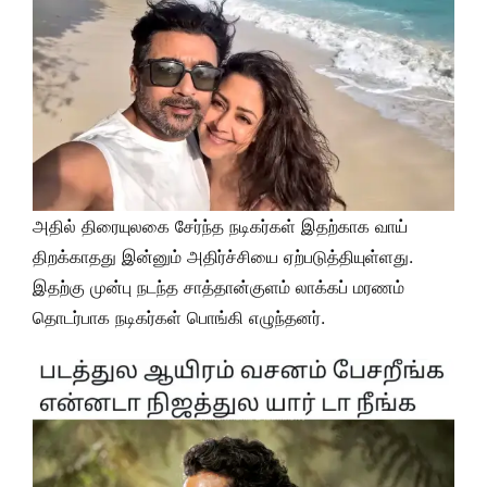
அதில் திரையுலகை சேர்ந்த நடிகர்கள் இதற்காக வாய்
திறக்காதது இன்னும் அதிர்ச்சியை ஏற்படுத்தியுள்ளது.
இதற்கு முன்பு நடந்த சாத்தான்குளம் லாக்கப் மரணம்
தொடர்பாக நடிகர்கள் பொங்கி எழுந்தனர்.