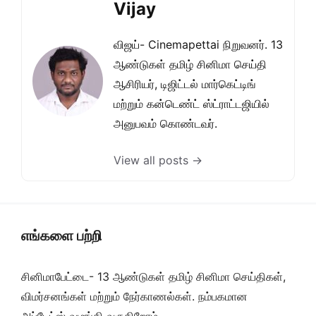
Vijay
விஜய்- Cinemapettai நிறுவனர். 13
ஆண்டுகள் தமிழ் சினிமா செய்தி
ஆசிரியர், டிஜிட்டல் மார்கெட்டிங்
மற்றும் கன்டெண்ட் ஸ்ட்ராட்டஜியில்
அனுபவம் கொண்டவர்.
View all posts →
எங்களை பற்றி
சினிமாபேட்டை- 13 ஆண்டுகள் தமிழ் சினிமா செய்திகள்,
விமர்சனங்கள் மற்றும் நேர்காணல்கள். நம்பகமான