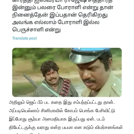
அதிலும் ஜெய் பீம் பட கதை இது சம்பந்தப்பட்டது தான்.
அப்படியெல்லாம் சினிமாவில் கோபம் பொங்க பேசிவிட்டு
இப்போது சூர்யா அமைதியாக இருப்பது ஏன். படம்
தியேட்டருக்கு வராது என்ற பயமா என கடும் விமர்சனங்கள்