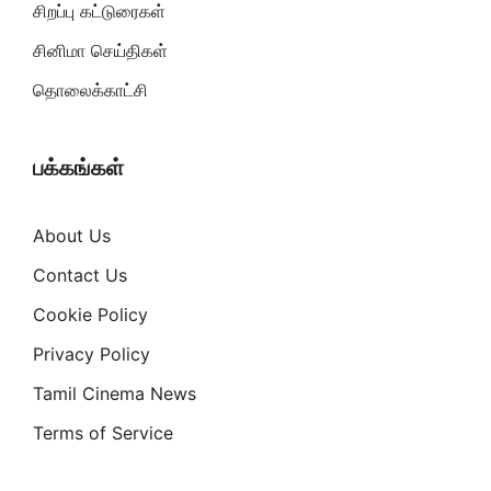
சிறப்பு கட்டுரைகள்
சினிமா செய்திகள்
தொலைக்காட்சி
பக்கங்கள்
About Us
Contact Us
Cookie Policy
Privacy Policy
Tamil Cinema News
Terms of Service