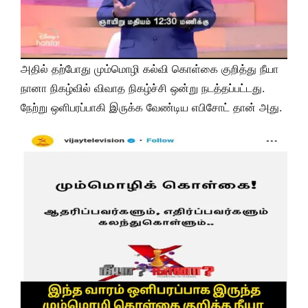
அதில் தற்போது மும்மொழி கல்வி கொள்கை குறித்து நீயா
நானா நிகழ்வில் விவாத நிகழ்ச்சி ஒன்று நடத்தப்பட்டது.
நேற்று ஒளிபரப்பாகி இருக்க வேண்டிய எபிசோட் தான் அது.