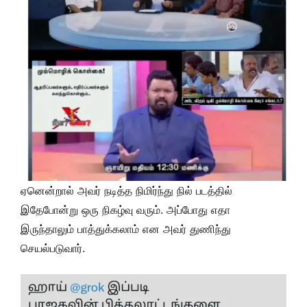
ஏனென்றால் அவர் நடித்த நிமிர்ந்து நில் படத்தில்
இதேபோன்று ஒரு நிகழ்வு வரும். அப்போது எதா
இருந்தாலும் பாத்துக்கலாம் என அவர் துணிந்து
செயல்படுவார்.