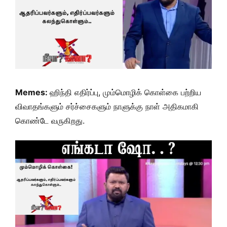
Memes:
ஹிந்தி எதிர்ப்பு, மும்மொழிக் கொள்கை பற்றிய
விவாதங்களும் சர்ச்சைகளும் நாளுக்கு நாள் அதிகமாகி
கொண்டே வருகிறது.