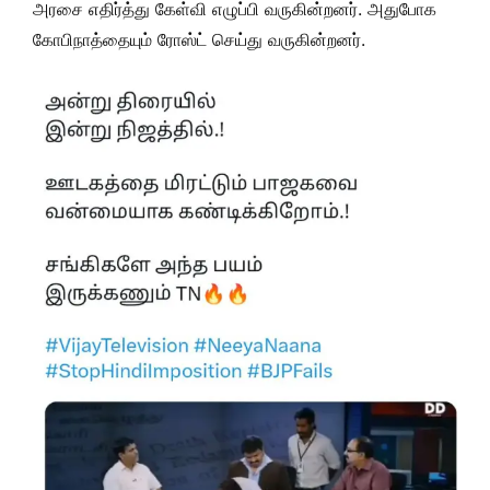
அரசை எதிர்த்து கேள்வி எழுப்பி வருகின்றனர். அதுபோக
கோபிநாத்தையும் ரோஸ்ட் செய்து வருகின்றனர்.