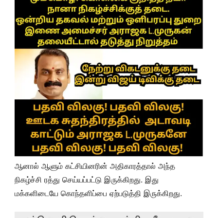
ஆனால் ஆளும் கட்சியினரின் அதிகாரத்தால் அந்த
நிகழ்ச்சி ரத்து செய்யப்பட்டு இருக்கிறது. இது
மக்களிடையே கொந்தளிப்பை ஏற்படுத்தி இருக்கிறது.