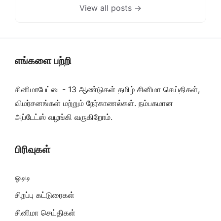
View all posts →
எங்களை பற்றி
சினிமாபேட்டை- 13 ஆண்டுகள் தமிழ் சினிமா செய்திகள்,
விமர்சனங்கள் மற்றும் நேர்காணல்கள். நம்பகமான
அப்டேட்ஸ் வழங்கி வருகிறோம்.
பிரிவுகள்
ஓடிடி
சிறப்பு கட்டுரைகள்
சினிமா செய்திகள்