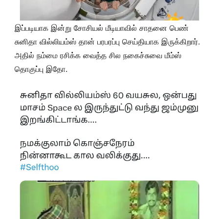
இப்படியாக இன்று சோசியல் மீடியாவில் சாதனை பெண்
சுனிதா வில்லியம்ஸ் தான் பரபரப்பு செய்தியாக இருக்கிறார்.
அதில் நம்மை ரசிக்க வைத்த சில நகைச்சுவை மீம்ஸ்
தொகுப்பு இதோ.