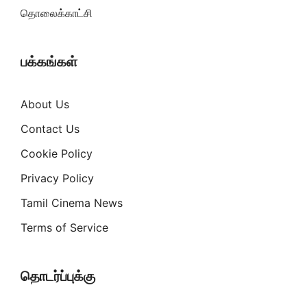
தொலைக்காட்சி
பக்கங்கள்
About Us
Contact Us
Cookie Policy
Privacy Policy
Tamil Cinema News
Terms of Service
தொடர்ப்புக்கு