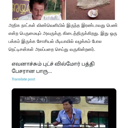
அதிக நாட்கள் விண்வெளியில் இருந்த இரண்டாவது பெண்
என்ற பெருமையும் அவருக்கு கிடைத்திருக்கிறது. இது ஒரு
பக்கம் இருக்க சோசியல் மீடியாவில் வழக்கம் போல
நெட்டிசன்கள் அலப்பறை செய்து வருகின்றனர்.