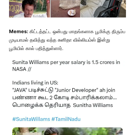
Memes:
கிட்டத்தட்ட ஒன்பது மாதங்களாக பூமிக்கு திரும்ப
முடியாமல் தவித்து வந்த சுனிதா வில்லியம்ஸ் இன்று
பூமியில் கால் பதித்துள்ளார்.