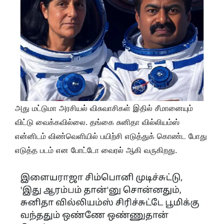
அது மட்டுமா அரசியல் விசுவாசிகள் இதில் சீமானையும்
விட்டு வைக்கவில்லை. தங்கை சுனிதா வில்லியம்ஸ்
என்னிடம் விண்வெளியில் பயிற்சி எடுத்துக் கொண்ட போது
எடுத்த படம் என போட்டோ வைரல் ஆகி வருகிறது.