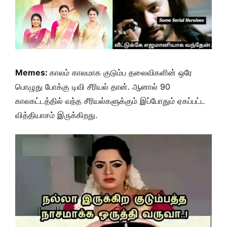
Memes:
காலம் காலமாக குடும்ப தலைவிகளின் ஒரே
பொழுது போக்கு டிவி சீரியல் தான். ஆனால் 90
காலகட்டத்தில் வந்த சீரியல்களுக்கும் இப்போதும் ஏகப்பட்ட
வித்தியாசம் இருக்கிறது.