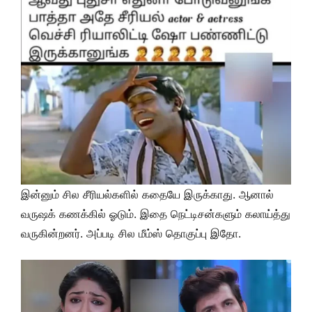
இன்னும் சில சீரியல்களில் கதையே இருக்காது. ஆனால்
வருஷக் கணக்கில் ஓடும். இதை நெட்டிசன்களும் கலாய்த்து
வருகின்றனர். அப்படி சில மீம்ஸ் தொகுப்பு இதோ.