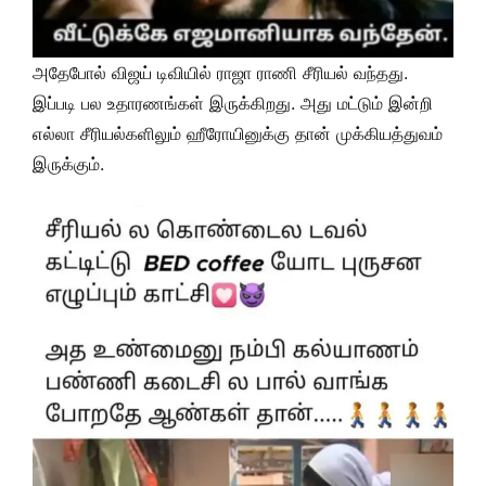
அதேபோல் விஜய் டிவியில் ராஜா ராணி சீரியல் வந்தது.
இப்படி பல உதாரணங்கள் இருக்கிறது. அது மட்டும் இன்றி
எல்லா சீரியல்களிலும் ஹீரோயினுக்கு தான் முக்கியத்துவம்
இருக்கும்.