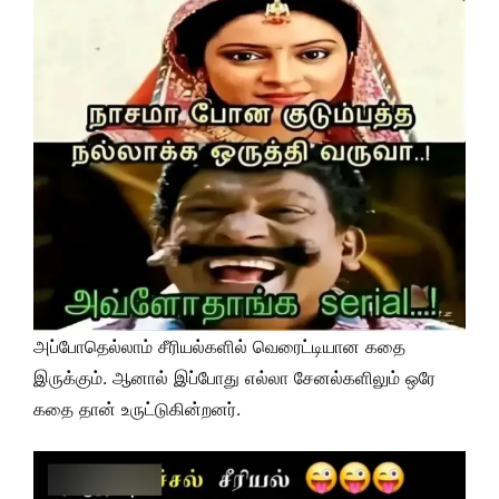
அப்போதெல்லாம் சீரியல்களில் வெரைட்டியான கதை
இருக்கும். ஆனால் இப்போது எல்லா சேனல்களிலும் ஒரே
கதை தான் உருட்டுகின்றனர்.