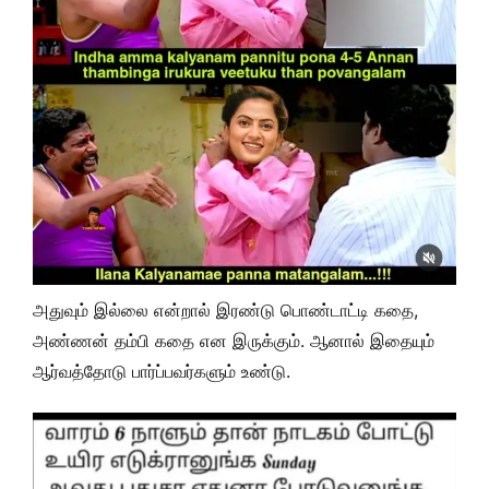
அதுவும் இல்லை என்றால் இரண்டு பொண்டாட்டி கதை,
அண்ணன் தம்பி கதை என இருக்கும். ஆனால் இதையும்
ஆர்வத்தோடு பார்ப்பவர்களும் உண்டு.