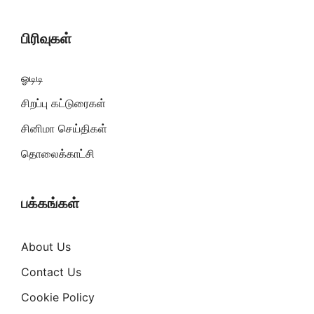
பிரிவுகள்
ஓடிடி
சிறப்பு கட்டுரைகள்
சினிமா செய்திகள்
தொலைக்காட்சி
பக்கங்கள்
About Us
Contact Us
Cookie Policy