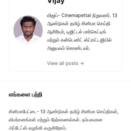
Vijay
விஜய்- Cinemapettai நிறுவனர். 13
ஆண்டுகள் தமிழ் சினிமா செய்தி
ஆசிரியர், டிஜிட்டல் மார்கெட்டிங்
மற்றும் கன்டெண்ட் ஸ்ட்ராட்டஜியில்
அனுபவம் கொண்டவர்.
View all posts →
எங்களை பற்றி
சினிமாபேட்டை- 13 ஆண்டுகள் தமிழ் சினிமா செய்திகள்,
விமர்சனங்கள் மற்றும் நேர்காணல்கள். நம்பகமான
அப்டேட்ஸ் வழங்கி வருகிறோம்.