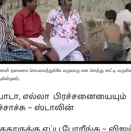
் தலைமை செயலகத்துக்கே வருவாரு என கெத்து காட்டி வருகின்
கின்றனர்.