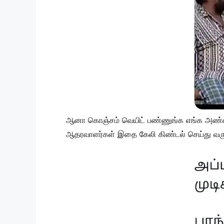
ஆனா கொஞ்சம் வெயிட் பண்ணுங்க எங்க அண்ணன
ஆதரவாளர்கள் இதை கேலி கிண்டல் செய்து வரு