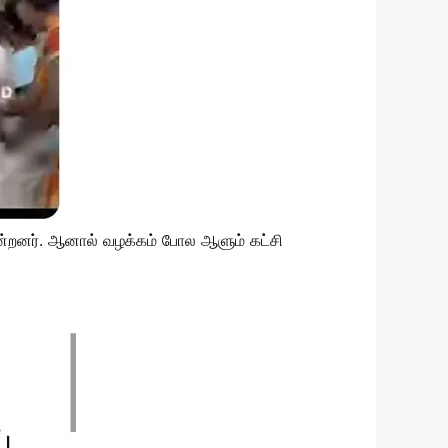
றனர். ஆனால் வழக்கம் போல ஆளும் கட்சி