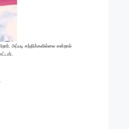
றார். அப்படி சந்திக்கவில்லை என்றால்
்டார்.