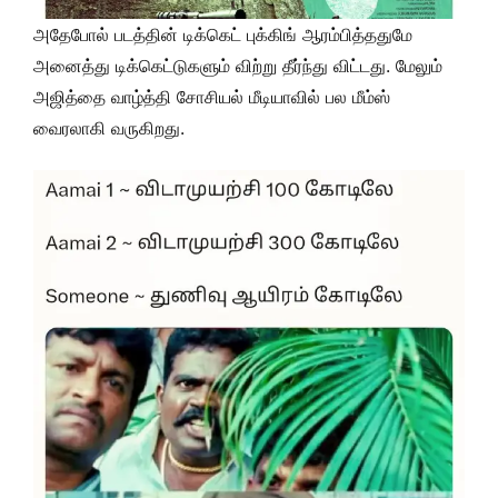
அதேபோல் படத்தின் டிக்கெட் புக்கிங் ஆரம்பித்ததுமே
அனைத்து டிக்கெட்டுகளும் விற்று தீர்ந்து விட்டது. மேலும்
அஜித்தை வாழ்த்தி சோசியல் மீடியாவில் பல மீம்ஸ்
வைரலாகி வருகிறது.