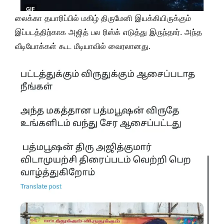
லைக்கா தயாரிப்பில் மகிழ் திருமேனி இயக்கியிருக்கும்
இப்படத்திற்காக அஜித் பல ரிஸ்க் எடுத்து இருந்தார். அந்த
வீடியோக்கள் கூட மீடியாவில் வைரலானது.