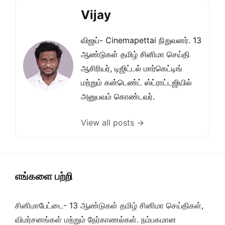
Vijay
விஜய்- Cinemapettai நிறுவனர். 13
ஆண்டுகள் தமிழ் சினிமா செய்தி
ஆசிரியர், டிஜிட்டல் மார்கெட்டிங்
மற்றும் கன்டெண்ட் ஸ்ட்ராட்டஜியில்
அனுபவம் கொண்டவர்.
View all posts →
எங்களை பற்றி
சினிமாபேட்டை- 13 ஆண்டுகள் தமிழ் சினிமா செய்திகள்,
விமர்சனங்கள் மற்றும் நேர்காணல்கள். நம்பகமான