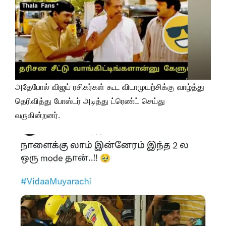
அதேபோல் விஜய் ரசிகர்கள் கூட விடாமுயற்சிக்கு வாழ்த்து
தெரிவித்து போஸ்டர் அடித்து ட்ரெண்ட் செய்து
வருகின்றனர்.