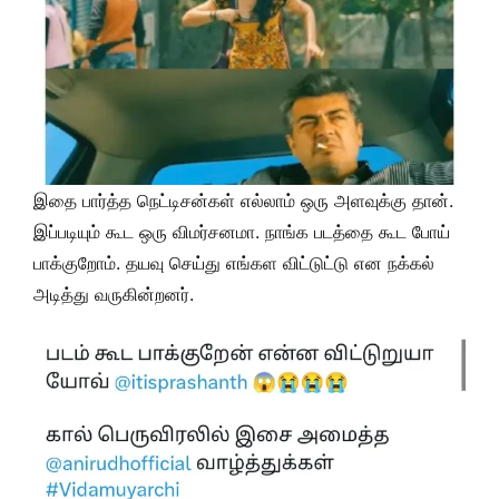
இதை பார்த்த நெட்டிசன்கள் எல்லாம் ஒரு அளவுக்கு தான்.
இப்படியும் கூட ஒரு விமர்சனமா. நாங்க படத்தை கூட போய்
பாக்குறோம். தயவு செய்து எங்கள விட்டுட்டு என நக்கல்
அடித்து வருகின்றனர்.