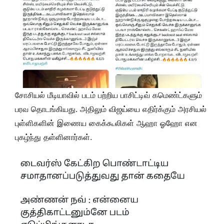
சோசியல் மீடியாவில் படம் பற்றிய பாசிட்டிவ் கமெண்ட்களும்
பரவ தொடங்கியது. அதிலும் விஜய்யை எதிர்க்கும் அரசியல்
புள்ளிகளின் இணைய கைக்கூலிகள் ஆஹா ஓஹோ என
புகழ்ந்து தள்ளினார்கள்.