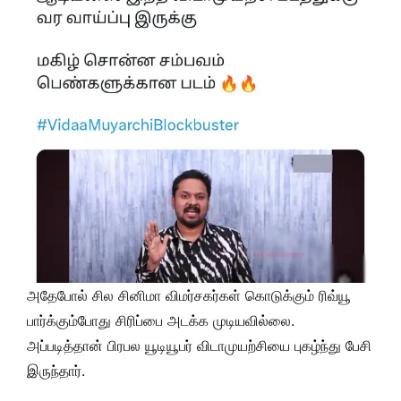
அதேபோல் சில சினிமா விமர்சகர்கள் கொடுக்கும் ரிவ்யூ
பார்க்கும்போது சிரிப்பை அடக்க முடியவில்லை.
அப்படித்தான் பிரபல யூடியூபர் விடாமுயற்சியை புகழ்ந்து பேசி
இருந்தார்.