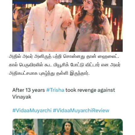
அதில் அவர் அனிருத் பற்றி சொன்னது தான் ஹைலைட்.
கால் பெருவிரலில் கூட மியூசிக் போட்டு விட்டார் என அவர்
அதிகபட்சமாக புகழ்ந்து தள்ளி இருந்தார்.