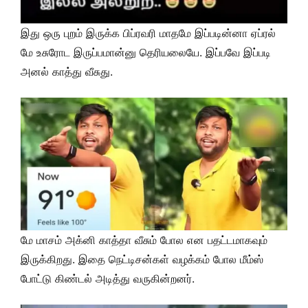
இது ஒரு புறம் இருக்க பிப்ரவரி மாதமே இப்படின்னா ஏப்ரல்
மே உசுரோட இருப்பமான்னு தெரியலையே. இப்பவே இப்படி
அனல் காத்து வீசுது.
மே மாசம் அக்னி காத்தா வீசும் போல என பதட்டமாகவும்
இருக்கிறது. இதை நெட்டிசன்கள் வழக்கம் போல மீம்ஸ்
போட்டு கிண்டல் அடித்து வருகின்றனர்.