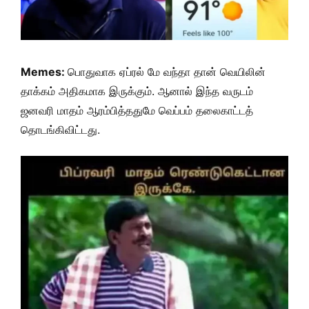
Memes:
பொதுவாக ஏப்ரல் மே வந்தா தான் வெயிலின்
தாக்கம் அதிகமாக இருக்கும். ஆனால் இந்த வருடம்
ஜனவரி மாதம் ஆரம்பித்ததுமே வெப்பம் தலைகாட்டத்
தொடங்கிவிட்டது.