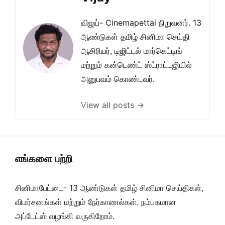
விஜய்- Cinemapettai நிறுவனர். 13
ஆண்டுகள் தமிழ் சினிமா செய்தி
ஆசிரியர், டிஜிட்டல் மார்கெட்டிங்
மற்றும் கன்டெண்ட் ஸ்ட்ராட்டஜியில்
அனுபவம் கொண்டவர்.
View all posts →
எங்களை பற்றி
சினிமாபேட்டை- 13 ஆண்டுகள் தமிழ் சினிமா செய்திகள்,
விமர்சனங்கள் மற்றும் நேர்காணல்கள். நம்பகமான
அப்டேட்ஸ் வழங்கி வருகிறோம்.