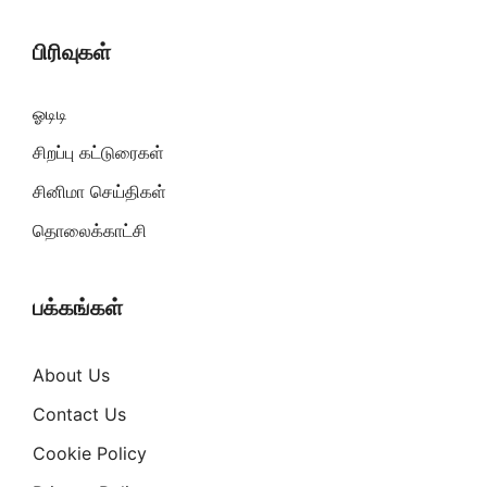
பிரிவுகள்
ஓடிடி
சிறப்பு கட்டுரைகள்
சினிமா செய்திகள்
தொலைக்காட்சி
பக்கங்கள்
About Us
Contact Us
Cookie Policy