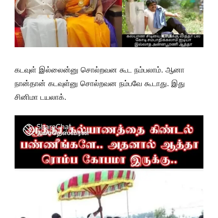
கடவுள் இல்லைன்னு சொல்றவன கூட நம்பலாம். ஆனா
நான்தான் கடவுள்னு சொல்றவன நம்பவே கூடாது. இது
சினிமா டயலாக்.