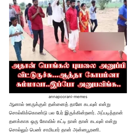
annapoorani-memes
ஆனால் ஊருக்குள் தன்னைத் தானே கடவுள் என்று
சொல்லிக்கொண்டு பல பேர் இருக்கின்றனர். அப்படித்தான்
தனக்காக ஒரு கோவில் கட்டி நான் தான் கடவுள் என்று
சொல்லும் பெண் சாமியார் தான் அன்னபூரணி.