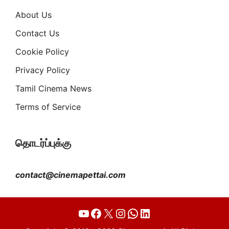
About Us
Contact Us
Cookie Policy
Privacy Policy
Tamil Cinema News
Terms of Service
தொடர்ப்புக்கு
contact@cinemapettai.com
YouTube
Facebook
X
Instagram
WhatsApp
LinkedIn