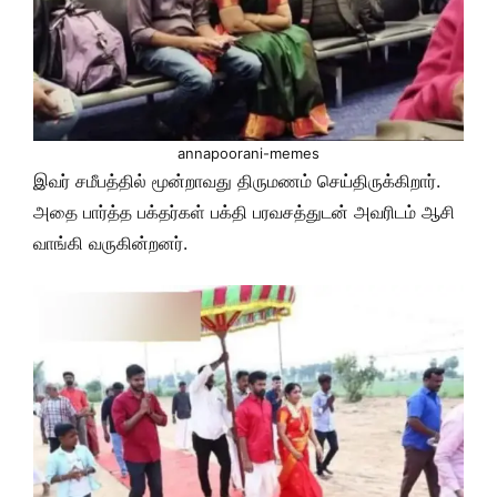
annapoorani-memes
இவர் சமீபத்தில் மூன்றாவது திருமணம் செய்திருக்கிறார்.
அதை பார்த்த பக்தர்கள் பக்தி பரவசத்துடன் அவரிடம் ஆசி
வாங்கி வருகின்றனர்.