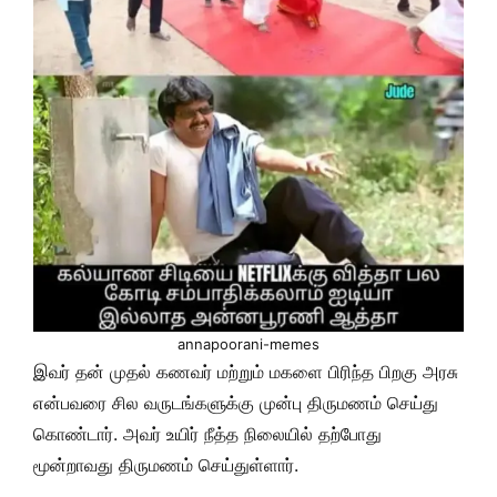
annapoorani-memes
இவர் தன் முதல் கணவர் மற்றும் மகளை பிரிந்த பிறகு அரசு
என்பவரை சில வருடங்களுக்கு முன்பு திருமணம் செய்து
கொண்டார். அவர் உயிர் நீத்த நிலையில் தற்போது
மூன்றாவது திருமணம் செய்துள்ளார்.