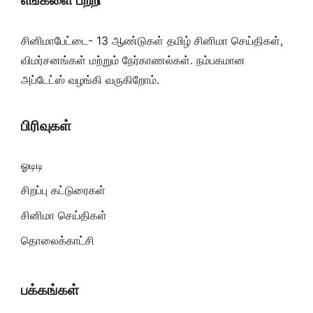
சினிமாபேட்டை- 13 ஆண்டுகள் தமிழ் சினிமா செய்திகள்,
விமர்சனங்கள் மற்றும் நேர்காணல்கள். நம்பகமான
அப்டேட்ஸ் வழங்கி வருகிறோம்.
பிரிவுகள்
ஓடிடி
சிறப்பு கட்டுரைகள்
சினிமா செய்திகள்
தொலைக்காட்சி
பக்கங்கள்