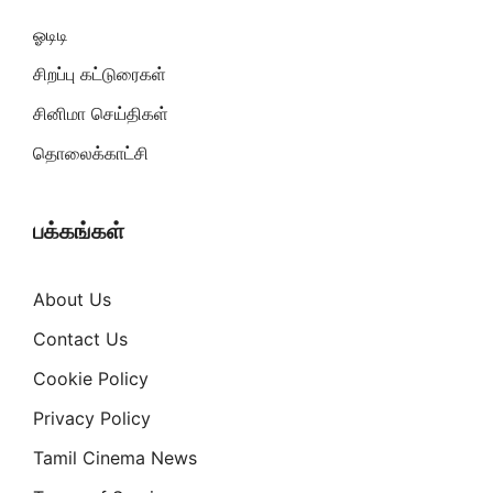
ஓடிடி
சிறப்பு கட்டுரைகள்
சினிமா செய்திகள்
தொலைக்காட்சி
பக்கங்கள்
About Us
Contact Us
Cookie Policy
Privacy Policy
Tamil Cinema News