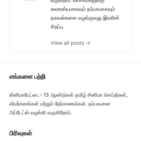
வருகிறார். வாசகர்களுக்கு
சுவாரஸ்யமாகவும் நம்பகமாகவும்
தகவல்களை வழங்குவது இவரின்
சிறப்பு.
View all posts →
எங்களை பற்றி
சினிமாபேட்டை- 13 ஆண்டுகள் தமிழ் சினிமா செய்திகள்,
விமர்சனங்கள் மற்றும் நேர்காணல்கள். நம்பகமான
அப்டேட்ஸ் வழங்கி வருகிறோம்.
பிரிவுகள்