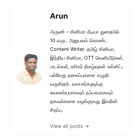
Arun
அருண் – சினிமா மீடியா துறையில்
10 வருட அனுபவம் கொண்ட
Content Writer. தமிழ் சினிமா,
இந்திய சினிமா, OTT வெளியீடுகள்,
பாடல்கள், ரசிகர் நிகழ்வுகள் உள்ளிட்ட
பல்வேறு தலைப்புகளை எழுதி
வருகிறார். வாசகர்களுக்கு
சுவாரஸ்யமாகவும் நம்பகமாகவும்
தகவல்களை வழங்குவது இவரின்
சிறப்பு.
View all posts →