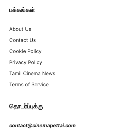
பக்கங்கள்
About Us
Contact Us
Cookie Policy
Privacy Policy
Tamil Cinema News
Terms of Service
தொடர்ப்புக்கு
contact@cinemapettai.com