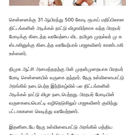
சென்னைக்கு 31 ஆயிரத்து 500 கோடி ரூபாய் மதிப்பிலான
திட்டங்களின் அடிக்கல் நாட்டு விழாவிற்காக வந்த பிரதமர்
மோடிக்கு கிடைத்த வரவேற்பை விட தமிழக முதல்வர் மு க
ஸ்டாலினுக்கு கிடைத்த வரவேற்பால் பாஜகவினர் காண்டாகி
உள்ளனர்.
திமுக ஆட்சி அமைத்ததற்கு பின் முதன்முறையாக பிரதமர்
மோடி சென்னையில் வருகை தந்தார். நேரு உள்விளையாட்டு
அரங்கில் நடைபெற்ற இந்நிகழ்வில் பல திட்டங்களின்
அடிக்கல் நாட்டு விழா நடைபெற்றது. பிரதமர் மோடியின்
வருகையையொட்டி வழிநெடுகிலும் பாஜகவினர் குவிந்து
பட்டாசுகளை வெடித்து வரவேற்றனர்.
இதனிடையே நேரு உள்விளையாட்டு அரங்கில் மத்திய