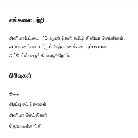
எங்களை பற்றி
சினிமாபேட்டை- 13 ஆண்டுகள் தமிழ் சினிமா செய்திகள்,
விமர்சனங்கள் மற்றும் நேர்காணல்கள். நம்பகமான
அப்டேட்ஸ் வழங்கி வருகிறோம்.
பிரிவுகள்
ஓடிடி
சிறப்பு கட்டுரைகள்
சினிமா செய்திகள்
தொலைக்காட்சி