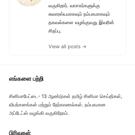
வருகிறார். வாசகர்களுக்கு
சுவாரஸ்யமாகவும் நம்பகமாகவும்
தகவல்களை வழங்குவது இவரின்
சிறப்பு.
View all posts →
எங்களை பற்றி
சினிமாபேட்டை- 13 ஆண்டுகள் தமிழ் சினிமா செய்திகள்,
விமர்சனங்கள் மற்றும் நேர்காணல்கள். நம்பகமான
அப்டேட்ஸ் வழங்கி வருகிறோம்.
பிரிவுகள்