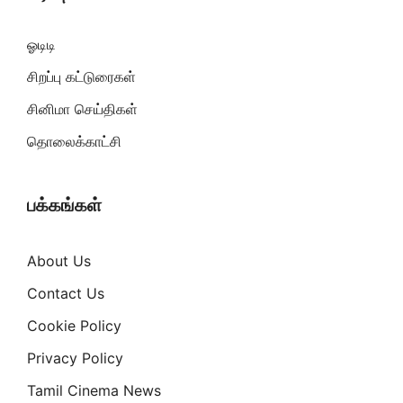
ஓடிடி
சிறப்பு கட்டுரைகள்
சினிமா செய்திகள்
தொலைக்காட்சி
பக்கங்கள்
About Us
Contact Us
Cookie Policy
Privacy Policy
Tamil Cinema News