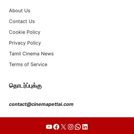
About Us
Contact Us
Cookie Policy
Privacy Policy
Tamil Cinema News
Terms of Service
தொடர்ப்புக்கு
contact@cinemapettai.com
YouTube
Facebook
X
Instagram
WhatsApp
LinkedIn