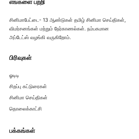
எங்களை பற்றி
சினிமாபேட்டை- 13 ஆண்டுகள் தமிழ் சினிமா செய்திகள்,
விமர்சனங்கள் மற்றும் நேர்காணல்கள். நம்பகமான
அப்டேட்ஸ் வழங்கி வருகிறோம்.
பிரிவுகள்
ஓடிடி
சிறப்பு கட்டுரைகள்
சினிமா செய்திகள்
தொலைக்காட்சி
பக்கங்கள்