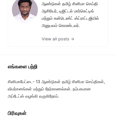
ஆண்டுகள் தமிழ் சினிமா செய்தி
ஆசிரியர், டிஜிட்டல் மார்கெட்டிங்
மற்றும் கன்டெண்ட் ஸ்ட்ராட்டஜியில்
அனுபவம் கொண்டவர்.
View all posts →
எங்களை பற்றி
சினிமாபேட்டை- 13 ஆண்டுகள் தமிழ் சினிமா செய்திகள்,
விமர்சனங்கள் மற்றும் நேர்காணல்கள். நம்பகமான
அப்டேட்ஸ் வழங்கி வருகிறோம்.
பிரிவுகள்