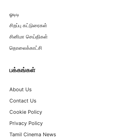
ஓடிடி
சிறப்பு கட்டுரைகள்
சினிமா செய்திகள்
தொலைக்காட்சி
பக்கங்கள்
About Us
Contact Us
Cookie Policy
Privacy Policy
Tamil Cinema News