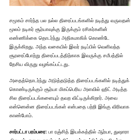
சமூகம் சார்ந்த பல நல்ல திரைப்படங்களில் நடித்து வருவதன்
மூலம் நடிகர் சூர்யாவுக்கு இருக்கும் ரசிகர்களின்
எண்ணிக்கை தொடர்ந்து அதிகமாகிக் கொண்டே
இருக்கிறது. அந்த வகையில் இவர் நடிப்பில் வெளிவந்த
சூரரைப்போற்று திரைப்படத்திற்காக இவருக்கு சமீபத்தில்
தேசிய விருது வழங்கப்பட்டது.
அதைத்தொடர்ந்து அடுத்தடுத்த திரைப்படங்களில் நடித்துக்
கொண்டிருக்கும் சூர்யா மிகப்பெரிய அளவில் ஹிட் அடித்த
சில திரைப்படங்களையும் தவற விட்டிருக்கிறார். அவை
என்னென்ன திரைப்படங்கள் என்பதை பற்றி இங்கு விரிவாக
காண்போம்.
சார்பட்டா பரம்பரை:
பா ரஞ்சித் இயக்கத்தில் ஆர்யா, துஷாரா