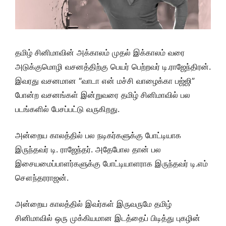
தமிழ் சினிமாவின் அக்காலம் முதல் இக்காலம் வரை
அடுக்குமொழி வசனத்திற்கு பெயர் பெற்றவர் டி.ராஜேந்திரன்.
இவரது வசனமான “வாடா என் மச்சி வாழைக்கா பஜ்ஜி”
போன்ற வசனங்கள் இன்றுவரை தமிழ் சினிமாவில் பல
படங்களில் பேசப்பட்டு வருகிறது.
அன்றைய காலத்தில் பல நடிகர்களுக்கு போட்டியாக
இருந்தவர் டி. ராஜேந்தர். அதேபோல தான் பல
இசையமைப்பாளர்களுக்கு போட்டியாளராக இருந்தவர் டி.எம்
சௌந்தரராஜன்.
அன்றைய காலத்தில் இவர்கள் இருவருமே தமிழ்
சினிமாவில் ஒரு முக்கியமான இடத்தைப் பிடித்து புகழின்