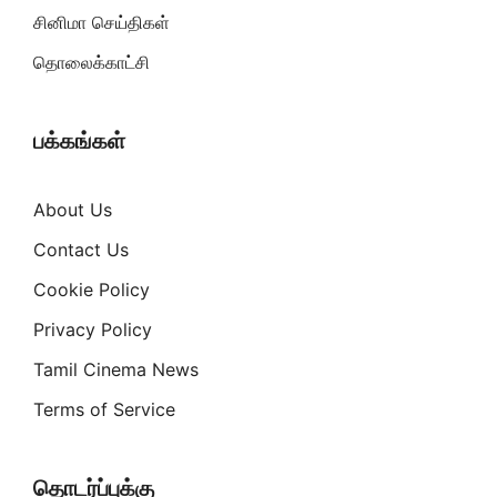
சினிமா செய்திகள்
தொலைக்காட்சி
பக்கங்கள்
About Us
Contact Us
Cookie Policy
Privacy Policy
Tamil Cinema News
Terms of Service
தொடர்ப்புக்கு