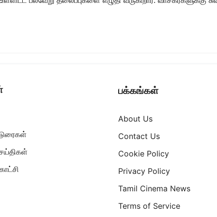
்
பக்கங்கள்
About Us
ட்டுரைகள்
Contact Us
ெய்திகள்
Cookie Policy
ாட்சி
Privacy Policy
Tamil Cinema News
Terms of Service