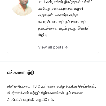
பாடல்கள், ரசிகர் நிகழ்வுகள் உள்ளிட்ட
பல்வேறு தலைப்புகளை எழுதி
வருகிறார். வாசகர்களுக்கு
சுவாரஸ்யமாகவும் நம்பகமாகவும்
தகவல்களை வழங்குவது இவரின்
சிறப்பு.
View all posts →
எங்களை பற்றி
சினிமாபேட்டை- 13 ஆண்டுகள் தமிழ் சினிமா செய்திகள்,
விமர்சனங்கள் மற்றும் நேர்காணல்கள். நம்பகமான
அப்டேட்ஸ் வழங்கி வருகிறோம்.