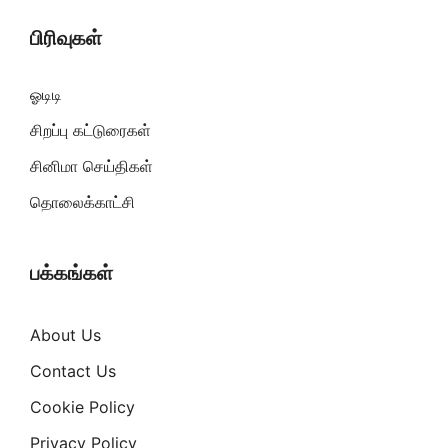
பிரிவுகள்
ஓடிடி
சிறப்பு கட்டுரைகள்
சினிமா செய்திகள்
தொலைக்காட்சி
பக்கங்கள்
About Us
Contact Us
Cookie Policy
Privacy Policy