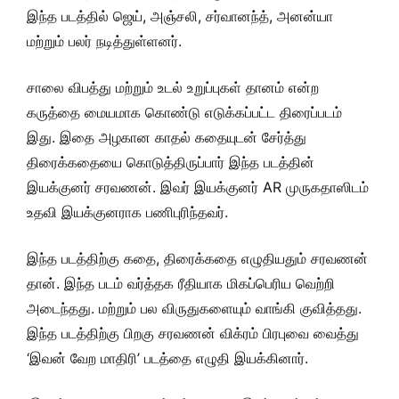
இந்த படத்தில் ஜெய், அஞ்சலி, சர்வானந்த், அனன்யா
மற்றும் பலர் நடித்துள்ளனர்.
சாலை விபத்து மற்றும் உடல் உறுப்புகள் தானம் என்ற
கருத்தை மையமாக கொண்டு எடுக்கப்பட்ட திரைப்படம்
இது. இதை அழகான காதல் கதையுடன் சேர்த்து
திரைக்கதையை கொடுத்திருப்பார் இந்த படத்தின்
இயக்குனர் சரவணன். இவர் இயக்குனர் AR முருகதாஸிடம்
உதவி இயக்குனராக பணிபுரிந்தவர்.
இந்த படத்திற்கு கதை, திரைக்கதை எழுதியதும் சரவணன்
தான். இந்த படம் வர்த்தக ரீதியாக மிகப்பெரிய வெற்றி
அடைந்தது. மற்றும் பல விருதுகளையும் வாங்கி குவித்தது.
இந்த படத்திற்கு பிறகு சரவணன் விக்ரம் பிரபுவை வைத்து
‘இவன் வேற மாதிரி’ படத்தை எழுதி இயக்கினார்.