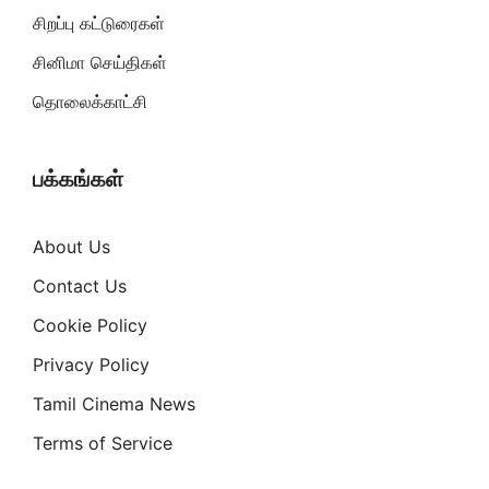
சிறப்பு கட்டுரைகள்
சினிமா செய்திகள்
தொலைக்காட்சி
பக்கங்கள்
About Us
Contact Us
Cookie Policy
Privacy Policy
Tamil Cinema News
Terms of Service