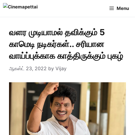
Skip
Menu
to
content
வளர முடியாமல் தவிக்கும் 5
காமெடி நடிகர்கள்.. சரியான
வாய்ப்புக்காக காத்திருக்கும் புகழ்
ஆகஸ்ட் 23, 2022
by
Vijay