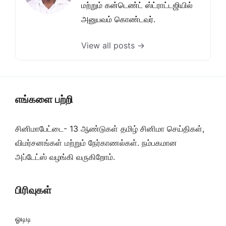
மற்றும் கன்டெண்ட் ஸ்ட்ராட்டஜியில்
அனுபவம் கொண்டவர்.
View all posts →
எங்களை பற்றி
சினிமாபேட்டை- 13 ஆண்டுகள் தமிழ் சினிமா செய்திகள்,
விமர்சனங்கள் மற்றும் நேர்காணல்கள். நம்பகமான
அப்டேட்ஸ் வழங்கி வருகிறோம்.
பிரிவுகள்
ஓடிடி