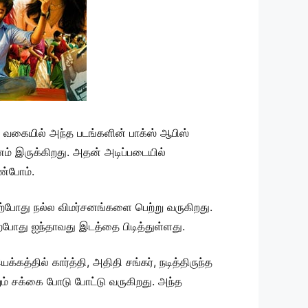
்த வகையில் அந்த படங்களின் பாக்ஸ் ஆபிஸ்
ம் இருக்கிறது. அதன் அடிப்படையில்
ண்போம்.
் தற்போது நல்ல விமர்சனங்களை பெற்று வருகிறது.
்போது ஐந்தாவது இடத்தை பிடித்துள்ளது.
தில் கார்த்தி, அதிதி சங்கர், நடித்திருந்த
ிலும் சக்கை போடு போட்டு வருகிறது. அந்த