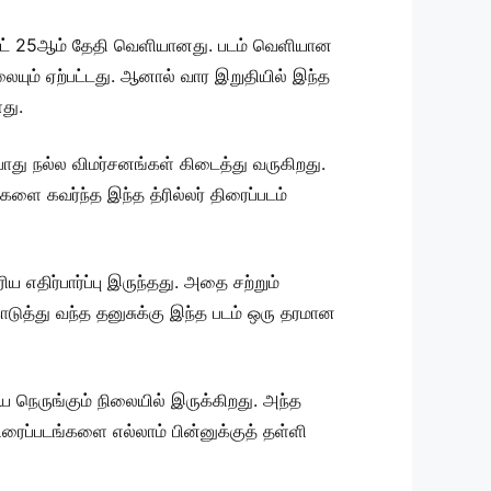
ஸ்ட் 25ஆம் தேதி வெளியானது. படம் வெளியான
ையும் ஏற்பட்டது. ஆனால் வார இறுதியில் இந்த
து.
போது நல்ல விமர்சனங்கள் கிடைத்து வருகிறது.
ை கவர்ந்த இந்த த்ரில்லர் திரைப்படம்
ய எதிர்பார்ப்பு இருந்தது. அதை சற்றும்
டுத்து வந்த தனுசுக்கு இந்த படம் ஒரு தரமான
நெருங்கும் நிலையில் இருக்கிறது. அந்த
ரைப்படங்களை எல்லாம் பின்னுக்குத் தள்ளி