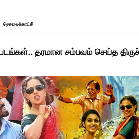
தொலைக்காட்சி
டங்கள்.. தரமான சம்பவம் செய்த திருச்