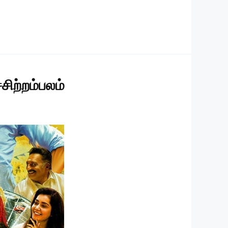
சிற்றம்பலம்