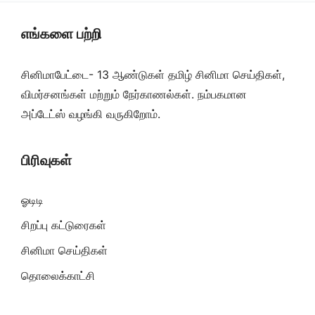
எங்களை பற்றி
சினிமாபேட்டை- 13 ஆண்டுகள் தமிழ் சினிமா செய்திகள்,
விமர்சனங்கள் மற்றும் நேர்காணல்கள். நம்பகமான
அப்டேட்ஸ் வழங்கி வருகிறோம்.
பிரிவுகள்
ஓடிடி
சிறப்பு கட்டுரைகள்
சினிமா செய்திகள்
தொலைக்காட்சி