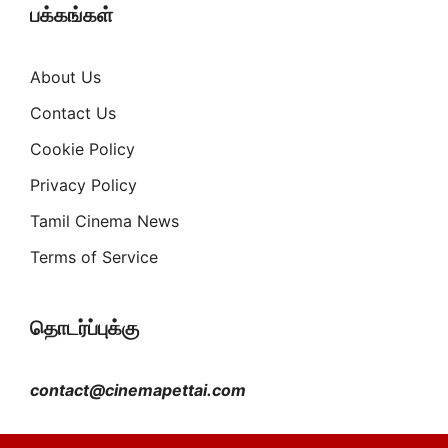
பக்கங்கள்
About Us
Contact Us
Cookie Policy
Privacy Policy
Tamil Cinema News
Terms of Service
தொடர்ப்புக்கு
contact@cinemapettai.com